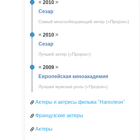
2010
Сезар
Самый многообещающий актер («Пророк»)
2010
Сезар
Лучший актер («Пророк»)
2009
Европейская киноакадемия
Лучшая мужская роль («Пророк»)
Актеры и актрисы фильма "Наполеон"
Французские актеры
Актеры