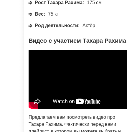
Рост Тахара Рахима:
175 см
Вес:
75 кг
Род деятельности:
Актёр
Видео с участием Тахара Рахима
Предлагаем вам посмотреть видео про
Тахара Рахима. Фактически перед вами
плейлист, в котором вы можете выбрать и