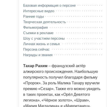
Базовая информация о персоне
Интересные видео
Ранние годы
Творческая деятельность
Фильмография
Съемки в рекламе
Шоу с участием персоны
Личная жизнь и семья
Персона сейчас
Награды и звания
Тахар Рахим
– французский актёр
алжирского происхождения. Наибольшую
популярность получил благодаря фильму
«Пророк». За роль Малика Тахару вручили
премию «Сезар». Также его можно увидеть
в таких проектах, как «Орёл Девятого
легиона», «Чёрное золото», «Шрам»,
«Мария Магдалина» и «Мавританец».