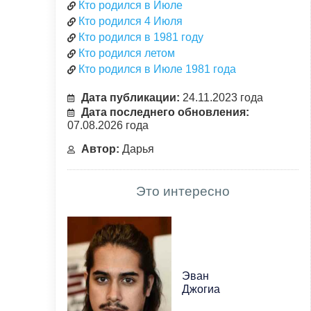
Кто родился в Июле
Кто родился 4 Июля
Кто родился в 1981 году
Кто родился летом
Кто родился в Июле 1981 года
Дата публикации:
24.11.2023 года
Дата последнего обновления:
07.08.2026 года
Автор:
Дарья
Это интересно
Эван
Джогиа