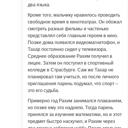
два языка.
Кроме того, мальчику нравилось проводить
свободное время в кинотеатрах. Он обожал
смотреть разные фильмы и частенько
представлял себя главным героем в кино.
Позже дома появился видеомагнитофон, и
Тахар постоянно сидел у телевизора.
Среднее образование Рахим получил в
лицее. Затем он поступил в спортивный
колледж в Страсбурге. Сам же Тахар не
планировал там учиться, но после личного
приглашения парень подумал, что спорт –
это его судьба.
Примерно год Рахим занимался плаванием,
но позже ему это надоело. Тогда парень
принялся за изучение математики, но и этот
предмет быстро наскучил, и Рахим через