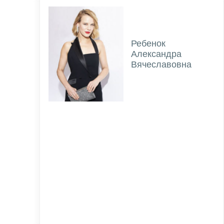
Ребенок
Александра
Вячеславовна