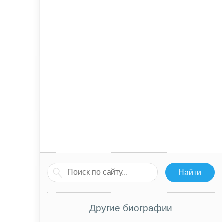
Другие биографии