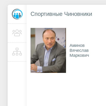
Спортивные Чиновники
Аминов
Вячеслав
Маркович