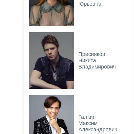
Юрьевна
Пресняков
Никита
Владимирович
Галкин
Максим
Александрович