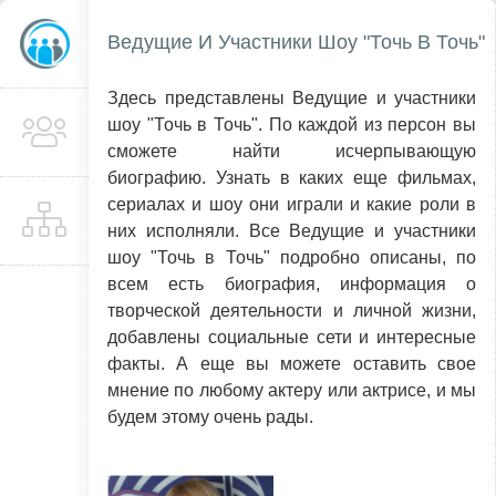
Ведущие И Участники Шоу "Точь В Точь"
Здесь представлены Ведущие и участники
шоу "Точь в Точь". По каждой из персон вы
сможете найти исчерпывающую
биографию. Узнать в каких еще фильмах,
сериалах и шоу они играли и какие роли в
них исполняли. Все Ведущие и участники
шоу "Точь в Точь" подробно описаны, по
всем есть биография, информация о
творческой деятельности и личной жизни,
добавлены социальные сети и интересные
факты. А еще вы можете оставить свое
мнение по любому актеру или актрисе, и мы
будем этому очень рады.