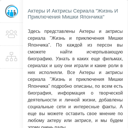
Актеры И Актрисы Сериала "Жизнь И
Приключения Мишки Япончика"
Здесь представлены Актеры и актрисы
сериала "Жизнь и приключения Мишки
Япончика". По каждой из персон вы
сможете найти исчерпывающую
биографию. Узнать в каких еще фильмах,
сериалах и шоу они играли и какие роли в
них исполняли. Все Актеры и актрисы
сериала "Жизнь и приключения Мишки
Япончика" подробно описаны, по всем есть
биография, информация о творческой
деятельности и личной жизни, добавлены
социальные сети и интересные факты. А
еще вы можете оставить свое мнение по
любому актеру или актрисе, и мы будем
этому очень рады.