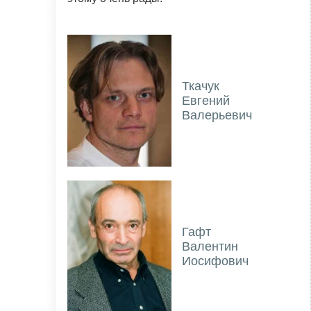
Ткачук
Евгений
Валерьевич
Гафт
Валентин
Иосифович