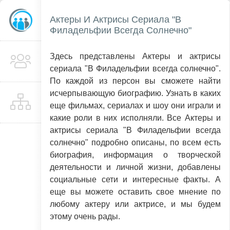
Актеры И Актрисы Сериала "В
Филадельфии Всегда Солнечно"
Здесь представлены Актеры и актрисы
сериала "В Филадельфии всегда солнечно".
По каждой из персон вы сможете найти
исчерпывающую биографию. Узнать в каких
еще фильмах, сериалах и шоу они играли и
какие роли в них исполняли. Все Актеры и
актрисы сериала "В Филадельфии всегда
солнечно" подробно описаны, по всем есть
биография, информация о творческой
деятельности и личной жизни, добавлены
социальные сети и интересные факты. А
еще вы можете оставить свое мнение по
любому актеру или актрисе, и мы будем
этому очень рады.