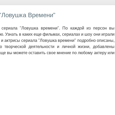
"Ловушка Времени"
 сериала "Ловушка времени". По каждой из персон вы
 Узнать в каких еще фильмах, сериалах и шоу они играли
ы и актрисы сериала "Ловушка времени" подробно описаны,
о творческой деятельности и личной жизни, добавлены
еще вы можете оставить свое мнение по любому актеру или