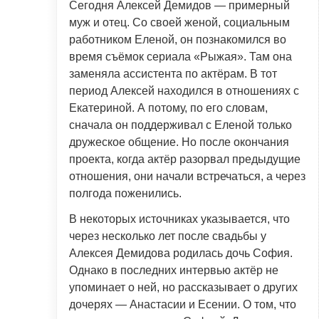
Сегодня Алексей Демидов — примерный
муж и отец. Со своей женой, социальным
работником Еленой, он познакомился во
время съёмок сериала «Рыжая». Там она
заменяла ассистента по актёрам. В тот
период Алексей находился в отношениях с
Екатериной. А потому, по его словам,
сначала он поддерживал с Еленой только
дружеское общение. Но после окончания
проекта, когда актёр разорвал предыдущие
отношения, они начали встречаться, а через
полгода поженились.
В некоторых источниках указывается, что
через несколько лет после свадьбы у
Алексея Демидова родилась дочь София.
Однако в последних интервью актёр не
упоминает о ней, но рассказывает о других
дочерях — Анастасии и Есении. О том, что