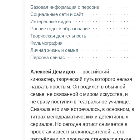
Базовая информация о персоне
Социальные сети и сайт
Интересные видео
Ранние годы и образование
Творческая деятельность
Фильмография
Личная жизнь и семья
Персона сейчас
Алексей Демидов
— российский
киноактёр, творческий путь которого нельзя
назвать простым. Он родился в обычной
семье, не связанной с миром искусства, и
не сразу поступил в театральное училище.
Сначала его имя встречалось, в основном, в
титрах мелодраматических и детективных
сериалов. Но сегодня артист снимается в
проектах известных кинодеятелей, а его
партнёрами по площадке становятся такие