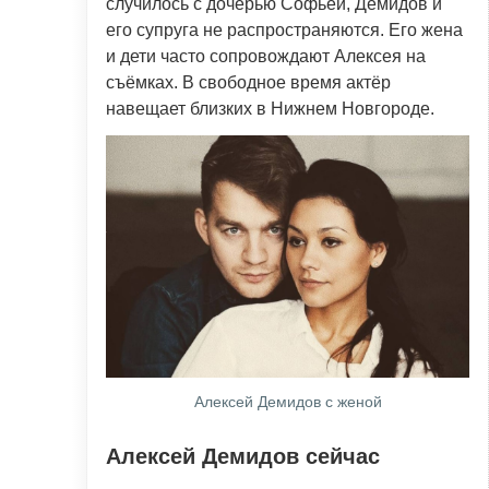
случилось с дочерью Софьей, Демидов и
его супруга не распространяются. Его жена
и дети часто сопровождают Алексея на
съёмках. В свободное время актёр
навещает близких в Нижнем Новгороде.
Алексей Демидов с женой
Алексей Демидов сейчас