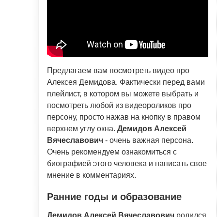
Предлагаем вам посмотреть видео про
Алексея Демидова. Фактически перед вами
плейлист, в котором вы можете выбрать и
посмотреть любой из видеороликов про
персону, просто нажав на кнопку в правом
верхнем углу окна.
Демидов Алексей
Вячеславович
- очень важная персона.
Очень рекомендуем ознакомиться с
биографией этого человека и написать свое
мнение в комментариях.
Ранние годы и образование
Демидов Алексей Вячеславович
родился