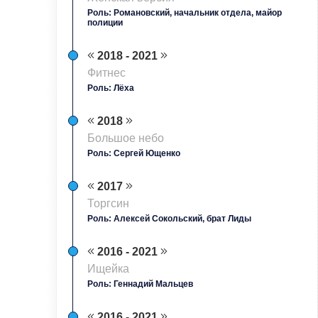
Роль: Романовский, начальник отдела, майор
полиции
2018 - 2021
Фитнес
Роль: Лёха
2018
Большое небо
Роль: Сергей Ющенко
2017
Торгсин
Роль: Алексей Сокольский, брат Лиды
2016 - 2021
Ищейка
Роль: Геннадий Мальцев
2016 - 2021