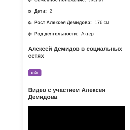
Дети:
2
Рост Алексея Демидова:
176 см
Род деятельности:
Актер
Алексей Демидов в социальных
сетях
сайт
Видео с участием Алексея
Демидова