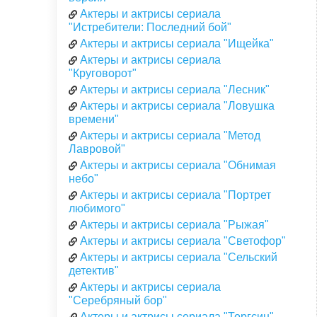
Актеры и актрисы сериала
"Истребители: Последний бой"
Актеры и актрисы сериала "Ищейка"
Актеры и актрисы сериала
"Круговорот"
Актеры и актрисы сериала "Лесник"
Актеры и актрисы сериала "Ловушка
времени"
Актеры и актрисы сериала "Метод
Лавровой"
Актеры и актрисы сериала "Обнимая
небо"
Актеры и актрисы сериала "Портрет
любимого"
Актеры и актрисы сериала "Рыжая"
Актеры и актрисы сериала "Светофор"
Актеры и актрисы сериала "Сельский
детектив"
Актеры и актрисы сериала
"Серебряный бор"
Актеры и актрисы сериала "Торгсин"