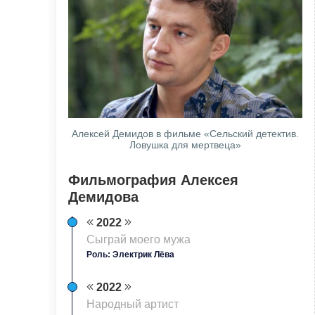
Алексей Демидов в фильме «Сельский детектив.
Ловушка для мертвеца»
Фильмография Алексея
Демидова
2022
Сыграй моего мужа
Роль: Электрик Лёва
2022
Народный артист