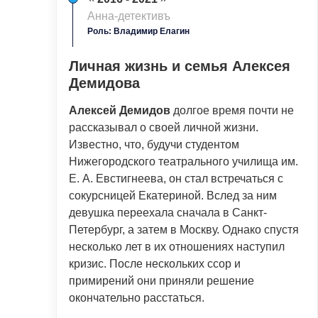
Анна-детективъ
Роль: Владимир Елагин
Личная жизнь и семья Алексея
Демидова
Алексей Демидов
долгое время почти не
рассказывал о своей личной жизни.
Известно, что, будучи студентом
Нижегородского театрального училища им.
Е. А. Евстигнеева, он стал встречаться с
сокурсницей Екатериной. Вслед за ним
девушка переехала сначала в Санкт-
Петербург, а затем в Москву. Однако спустя
несколько лет в их отношениях наступил
кризис. После нескольких ссор и
примирений они приняли решение
окончательно расстаться.