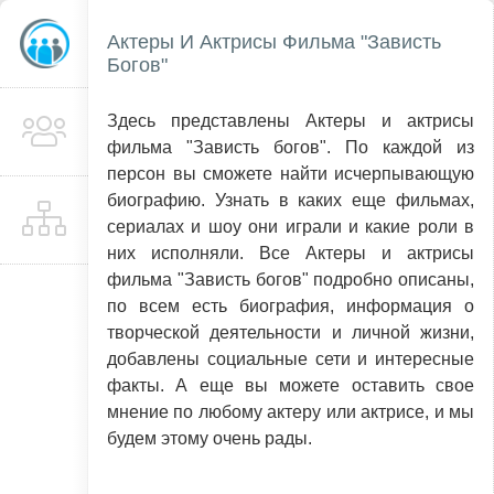
Актеры И Актрисы Фильма "Зависть
Богов"
Здесь представлены Актеры и актрисы
фильма "Зависть богов". По каждой из
персон вы сможете найти исчерпывающую
биографию. Узнать в каких еще фильмах,
сериалах и шоу они играли и какие роли в
них исполняли. Все Актеры и актрисы
фильма "Зависть богов" подробно описаны,
по всем есть биография, информация о
творческой деятельности и личной жизни,
добавлены социальные сети и интересные
факты. А еще вы можете оставить свое
мнение по любому актеру или актрисе, и мы
будем этому очень рады.