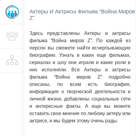
Актеры И Актрисы Фильма “Война Миров
Z”
Здесь представлены Актеры и актрисы
фильма “Война миров Z”. По каждой из
персон вы сможете найти исчерпывающую
биографию. Узнать в каких еще фильмах,
сериалах и шоу они играли и какие роли в
них исполняли. Все Актеры и актрисы
фильма “Война миров Z” подробно
описаны, по всем есть биография,
информация о творческой деятельности и
личной жизни, добавлены социальные сети
и интересные факты. А еще вы можете
оставить свое мнение по любому актеру или
актрисе, и мы будем этому очень рады.