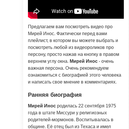
Предлагаем вам посмотреть видео про
Мирей Инос. Фактически перед вами
плейлист, в котором вы можете выбрать и
посмотреть любой из видеороликов про
персону, просто нажав на кнопку в правом
верхнем углу окна.
Мирей Инос
- очень
важная персона. Очень рекомендуем
ознакомиться с биографией этого человека
и написать свое мнение в комментариях.
Ранняя биография
Мирей Инос
родилась 22 сентября 1975
года в штате Миссури у религиозных
родителей-мормонов. Воспитывалась в
общине. Её отец был из Техаса и имел