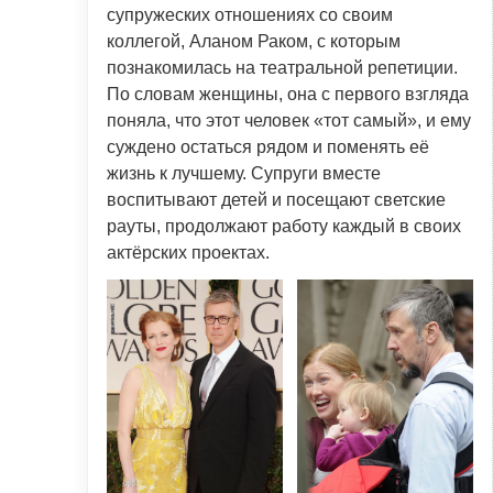
супружеских отношениях со своим
коллегой, Аланом Раком, с которым
познакомилась на театральной репетиции.
По словам женщины, она с первого взгляда
поняла, что этот человек «тот самый», и ему
суждено остаться рядом и поменять её
жизнь к лучшему. Супруги вместе
воспитывают детей и посещают светские
рауты, продолжают работу каждый в своих
актёрских проектах.