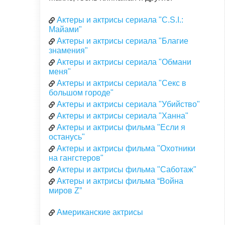
Актеры и актрисы сериала "C.S.I.:
Майами"
Актеры и актрисы сериала "Благие
знамения"
Актеры и актрисы сериала "Обмани
меня"
Актеры и актрисы сериала "Секс в
большом городе"
Актеры и актрисы сериала "Убийство"
Актеры и актрисы сериала "Ханна"
Актеры и актрисы фильма "Если я
останусь"
Актеры и актрисы фильма "Охотники
на гангстеров"
Актеры и актрисы фильма "Саботаж"
Актеры и актрисы фильма “Война
миров Z”
Американские актрисы