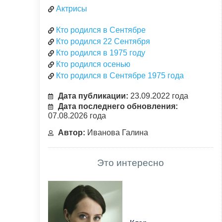
Актрисы
Кто родился в Сентябре
Кто родился 22 Сентября
Кто родился в 1975 году
Кто родился осенью
Кто родился в Сентябре 1975 года
Дата публикации:
23.09.2022 года
Дата последнего обновления:
07.08.2026 года
Автор:
Иванова Галина
Это интересно