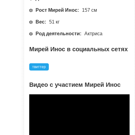
Рост Мирей Инос:
157 см
Вес:
51 кг
Род деятельности:
Актриса
Мирей Инос в социальных сетях
твиттер
Видео с участием Мирей Инос