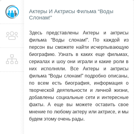
Актеры И Актрисы Фильма “Воды
Слонам!”
Здесь представлены Актеры и актрисы
фильма “Воды слонам!”. По каждой из
персон вы сможете найти исчерпывающую
биографию. Узнать в каких еще фильмах,
сериалах и шоу они играли и какие роли в
них исполняли. Все Актеры и актрисы
фильма “Воды слонам!” подробно описаны,
по всем есть биография, информация о
творческой деятельности и личной жизни,
добавлены социальные сети и интересные
факты. А еще вы можете оставить свое
мнение по любому актеру или актрисе, и мы
будем этому очень рады.