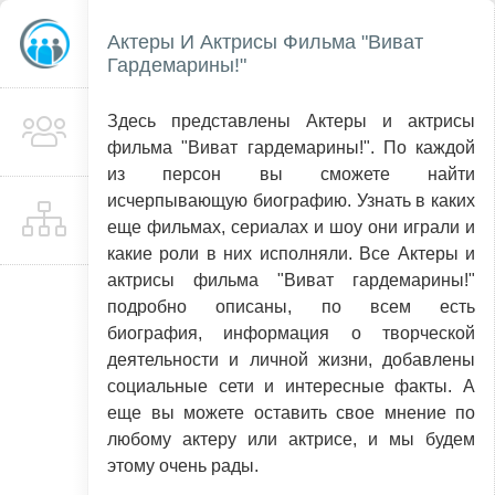
Актеры И Актрисы Фильма "Виват
Гардемарины!"
Здесь представлены Актеры и актрисы
фильма "Виват гардемарины!". По каждой
из персон вы сможете найти
исчерпывающую биографию. Узнать в каких
еще фильмах, сериалах и шоу они играли и
какие роли в них исполняли. Все Актеры и
актрисы фильма "Виват гардемарины!"
подробно описаны, по всем есть
биография, информация о творческой
деятельности и личной жизни, добавлены
социальные сети и интересные факты. А
еще вы можете оставить свое мнение по
любому актеру или актрисе, и мы будем
этому очень рады.