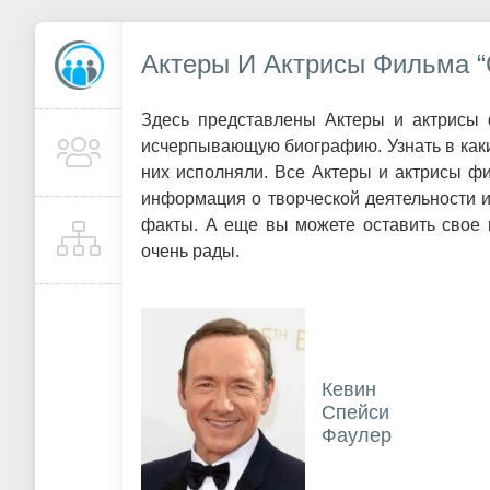
Актеры И Актрисы Фильма 
Здесь представлены Актеры и актрисы 
исчерпывающую биографию. Узнать в каки
них исполняли. Все Актеры и актрисы ф
информация о творческой деятельности 
факты. А еще вы можете оставить свое 
очень рады.
Кевин
Спейси
Фаулер