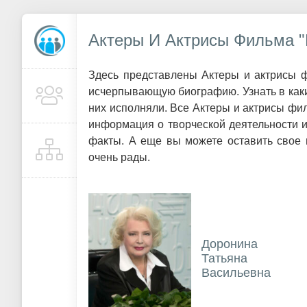
Актеры И Актрисы Фильма "
Здесь представлены Актеры и актрисы ф
исчерпывающую биографию. Узнать в каки
них исполняли. Все Актеры и актрисы фи
информация о творческой деятельности 
факты. А еще вы можете оставить свое 
очень рады.
Доронина
Татьяна
Васильевна