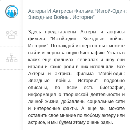
Актеры И Актрисы Фильма “Изгой-Один:
Звездные Войны. Истории”
Здесь представлены Актеры и актрисы
фильма “Изгой-один: Звездные войны.
Истории”. По каждой из персон вы сможете
найти исчерпывающую биографию. Узнать в
каких еще фильмах, сериалах и шоу они
играли и какие роли в них исполняли. Все
Актеры и актрисы фильма “Изгой-один:
Звездные войны. Истории” подробно
описаны, по всем есть биография,
информация о творческой деятельности и
личной жизни, добавлены социальные сети
и интересные факты. А еще вы можете
оставить свое мнение по любому актеру или
актрисе, и мы будем этому очень рады.