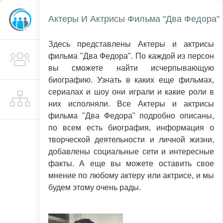
Актеры И Актрисы Фильма "Два Федора"
Здесь представлены Актеры и актрисы
фильма "Два Федора". По каждой из персон
вы сможете найти исчерпывающую
биографию. Узнать в каких еще фильмах,
сериалах и шоу они играли и какие роли в
них исполняли. Все Актеры и актрисы
фильма "Два Федора" подробно описаны,
по всем есть биография, информация о
творческой деятельности и личной жизни,
добавлены социальные сети и интересные
факты. А еще вы можете оставить свое
мнение по любому актеру или актрисе, и мы
будем этому очень рады.