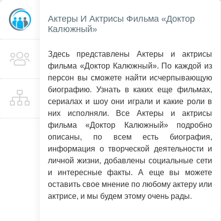
Актеры И Актрисы Фильма «Доктор
Калюжный»
Здесь представлены Актеры и актрисы
фильма «Доктор Калюжный». По каждой из
персон вы сможете найти исчерпывающую
биографию. Узнать в каких еще фильмах,
сериалах и шоу они играли и какие роли в
них исполняли. Все Актеры и актрисы
фильма «Доктор Калюжный» подробно
описаны, по всем есть биография,
информация о творческой деятельности и
личной жизни, добавлены социальные сети
и интересные факты. А еще вы можете
оставить свое мнение по любому актеру или
актрисе, и мы будем этому очень рады.