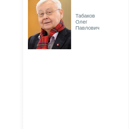
Табаков
Олег
Павлович