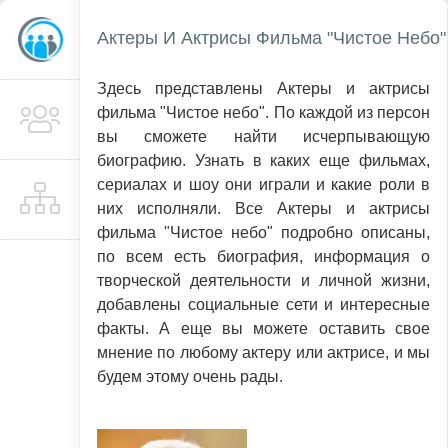
Актеры И Актрисы Фильма "Чистое Небо"
Здесь представлены Актеры и актрисы
фильма "Чистое небо". По каждой из персон
вы сможете найти исчерпывающую
биографию. Узнать в каких еще фильмах,
сериалах и шоу они играли и какие роли в
них исполняли. Все Актеры и актрисы
фильма "Чистое небо" подробно описаны,
по всем есть биография, информация о
творческой деятельности и личной жизни,
добавлены социальные сети и интересные
факты. А еще вы можете оставить свое
мнение по любому актеру или актрисе, и мы
будем этому очень рады.