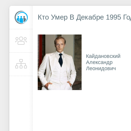
Кто Умер В Декабре 1995 Го
Кайдановский
Александр
Леонидович