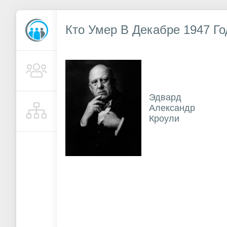
Кто Умер В Декабре 1947 Го
Эдвард
Александр
Кроули