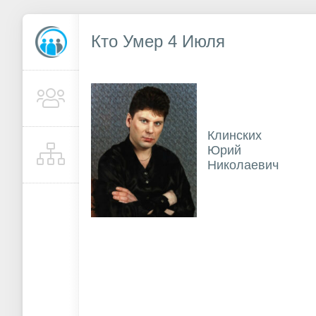
Кто Умер 4 Июля
Клинских
Юрий
Николаевич