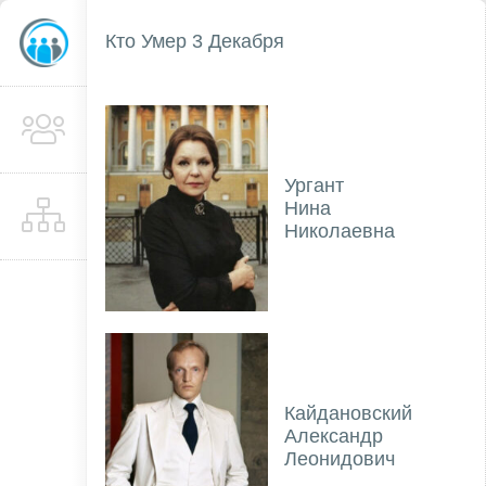
Кто Умер 3 Декабря
Ургант
Нина
Николаевна
Кайдановский
Александр
Леонидович