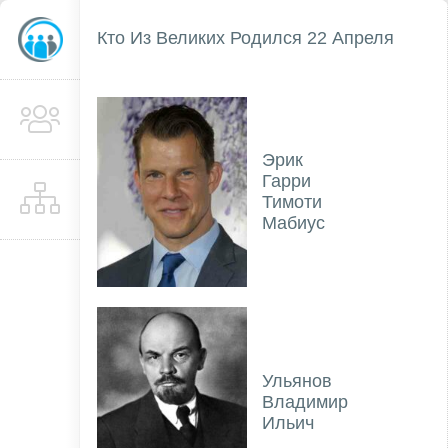
Кто Из Великих Родился 22 Апреля
Эрик
Гарри
Тимоти
Мабиус
Ульянов
Владимир
Ильич