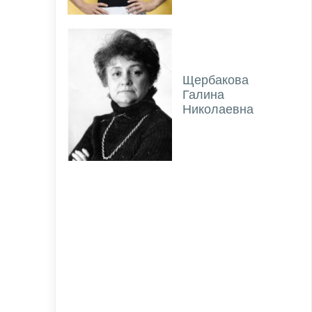
Щербакова
Галина
Николаевна