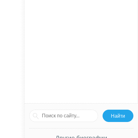
Другие биографии