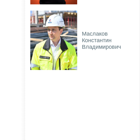
Маслаков
Константин
Владимирович