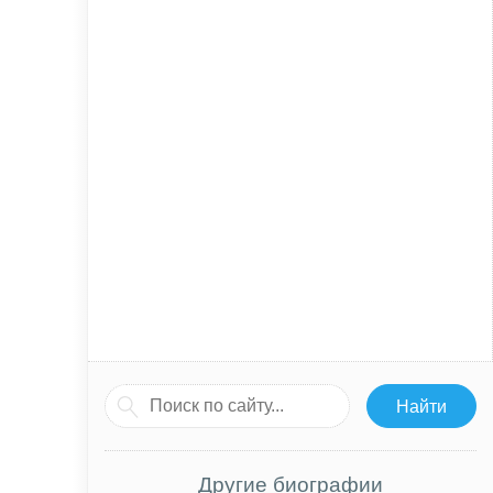
Другие биографии