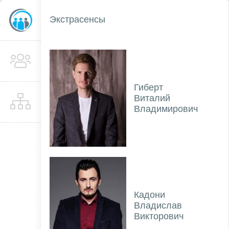
Экстрасенсы
Гиберт
Виталий
Владимирович
Кадони
Владислав
Викторович