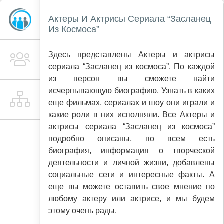
Актеры И Актрисы Сериала “Засланец
Из Космоса”
Здесь представлены Актеры и актрисы
сериала “Засланец из космоса”. По каждой
из персон вы сможете найти
исчерпывающую биографию. Узнать в каких
еще фильмах, сериалах и шоу они играли и
какие роли в них исполняли. Все Актеры и
актрисы сериала “Засланец из космоса”
подробно описаны, по всем есть
биография, информация о творческой
деятельности и личной жизни, добавлены
социальные сети и интересные факты. А
еще вы можете оставить свое мнение по
любому актеру или актрисе, и мы будем
этому очень рады.