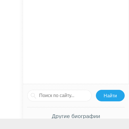
Другие биографии