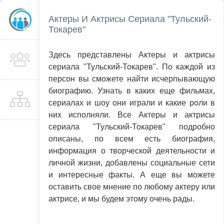
Актеры И Актрисы Сериала "Тульский-
Токарев"
Здесь представлены Актеры и актрисы
сериала "Тульский-Токарев". По каждой из
персон вы сможете найти исчерпывающую
биографию. Узнать в каких еще фильмах,
сериалах и шоу они играли и какие роли в
них исполняли. Все Актеры и актрисы
сериала "Тульский-Токарев" подробно
описаны, по всем есть биография,
информация о творческой деятельности и
личной жизни, добавлены социальные сети
и интересные факты. А еще вы можете
оставить свое мнение по любому актеру или
актрисе, и мы будем этому очень рады.