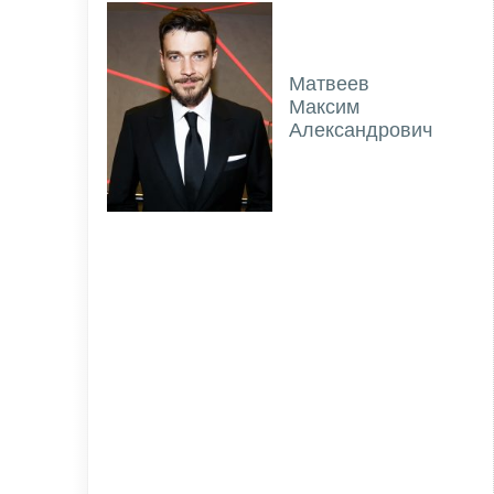
Матвеев
Максим
Александрович