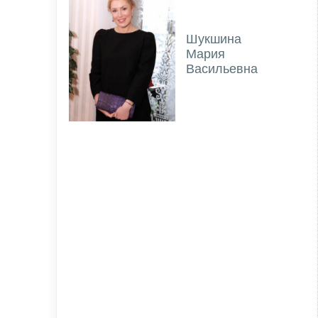
Шукшина
Мария
Васильевна