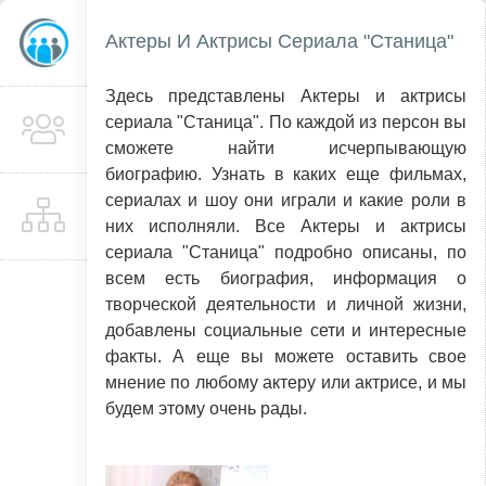
Актеры И Актрисы Сериала "Станица"
Здесь представлены Актеры и актрисы
сериала "Станица". По каждой из персон вы
сможете найти исчерпывающую
биографию. Узнать в каких еще фильмах,
сериалах и шоу они играли и какие роли в
них исполняли. Все Актеры и актрисы
сериала "Станица" подробно описаны, по
всем есть биография, информация о
творческой деятельности и личной жизни,
добавлены социальные сети и интересные
факты. А еще вы можете оставить свое
мнение по любому актеру или актрисе, и мы
будем этому очень рады.