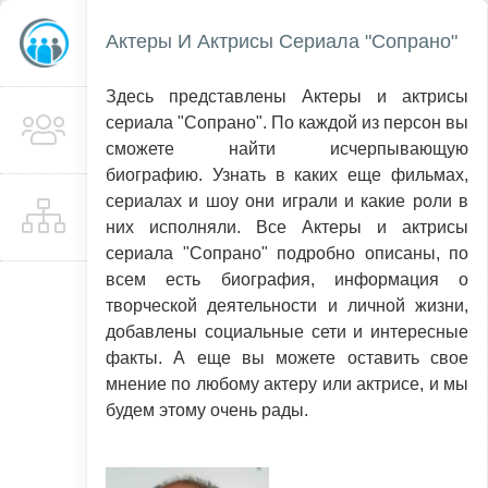
Актеры И Актрисы Сериала "Сопрано"
Здесь представлены Актеры и актрисы
сериала "Сопрано". По каждой из персон вы
сможете найти исчерпывающую
биографию. Узнать в каких еще фильмах,
сериалах и шоу они играли и какие роли в
них исполняли. Все Актеры и актрисы
сериала "Сопрано" подробно описаны, по
всем есть биография, информация о
творческой деятельности и личной жизни,
добавлены социальные сети и интересные
факты. А еще вы можете оставить свое
мнение по любому актеру или актрисе, и мы
будем этому очень рады.