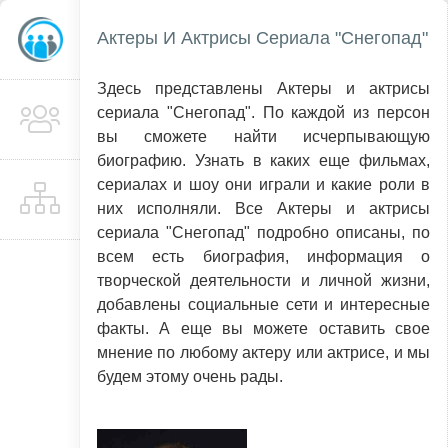
Актеры И Актрисы Сериала "Снегопад"
Здесь представлены Актеры и актрисы
сериала "Снегопад". По каждой из персон
вы сможете найти исчерпывающую
биографию. Узнать в каких еще фильмах,
сериалах и шоу они играли и какие роли в
них исполняли. Все Актеры и актрисы
сериала "Снегопад" подробно описаны, по
всем есть биография, информация о
творческой деятельности и личной жизни,
добавлены социальные сети и интересные
факты. А еще вы можете оставить свое
мнение по любому актеру или актрисе, и мы
будем этому очень рады.