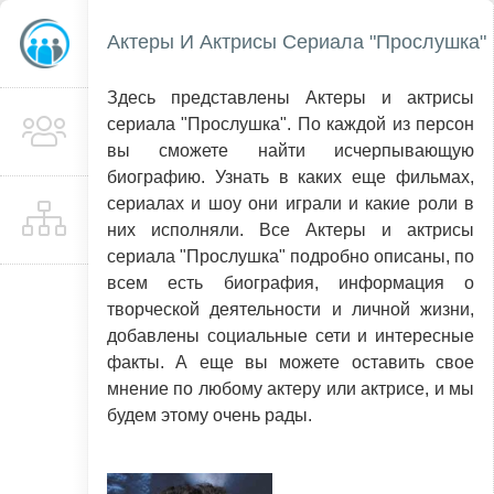
Актеры И Актрисы Сериала "Прослушка"
Здесь представлены Актеры и актрисы
сериала "Прослушка". По каждой из персон
вы сможете найти исчерпывающую
биографию. Узнать в каких еще фильмах,
сериалах и шоу они играли и какие роли в
них исполняли. Все Актеры и актрисы
сериала "Прослушка" подробно описаны, по
всем есть биография, информация о
творческой деятельности и личной жизни,
добавлены социальные сети и интересные
факты. А еще вы можете оставить свое
мнение по любому актеру или актрисе, и мы
будем этому очень рады.