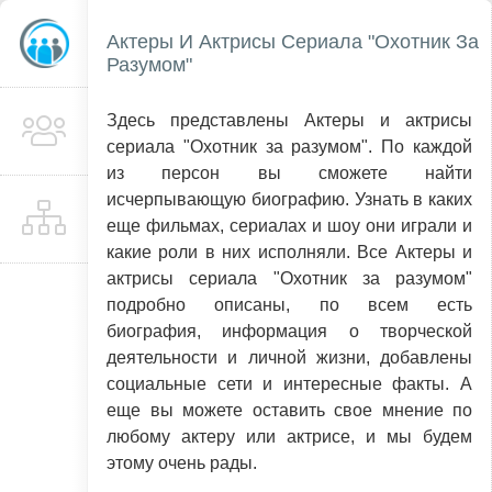
Актеры И Актрисы Сериала "Охотник За
Разумом"
Здесь представлены Актеры и актрисы
сериала "Охотник за разумом". По каждой
из персон вы сможете найти
исчерпывающую биографию. Узнать в каких
еще фильмах, сериалах и шоу они играли и
какие роли в них исполняли. Все Актеры и
актрисы сериала "Охотник за разумом"
подробно описаны, по всем есть
биография, информация о творческой
деятельности и личной жизни, добавлены
социальные сети и интересные факты. А
еще вы можете оставить свое мнение по
любому актеру или актрисе, и мы будем
этому очень рады.