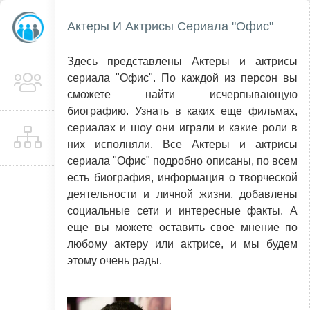
Актеры И Актрисы Сериала "Офис"
Здесь представлены Актеры и актрисы
сериала "Офис". По каждой из персон вы
сможете найти исчерпывающую
биографию. Узнать в каких еще фильмах,
сериалах и шоу они играли и какие роли в
них исполняли. Все Актеры и актрисы
сериала "Офис" подробно описаны, по всем
есть биография, информация о творческой
деятельности и личной жизни, добавлены
социальные сети и интересные факты. А
еще вы можете оставить свое мнение по
любому актеру или актрисе, и мы будем
этому очень рады.