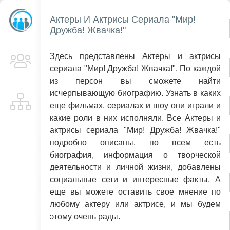
Актеры И Актрисы Сериала "Мир!
Дружба! Жвачка!"
Здесь представлены Актеры и актрисы
сериала "Мир! Дружба! Жвачка!". По каждой
из персон вы сможете найти
исчерпывающую биографию. Узнать в каких
еще фильмах, сериалах и шоу они играли и
какие роли в них исполняли. Все Актеры и
актрисы сериала "Мир! Дружба! Жвачка!"
подробно описаны, по всем есть
биография, информация о творческой
деятельности и личной жизни, добавлены
социальные сети и интересные факты. А
еще вы можете оставить свое мнение по
любому актеру или актрисе, и мы будем
этому очень рады.