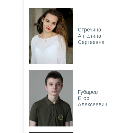
Стречина
Ангелина
Сергеевна
Губарев
Егор
Алексеевич