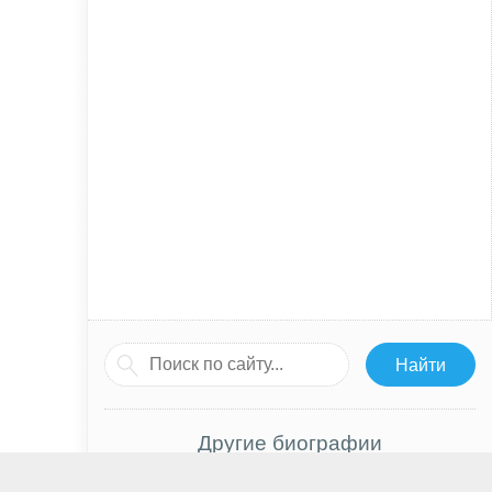
Другие биографии