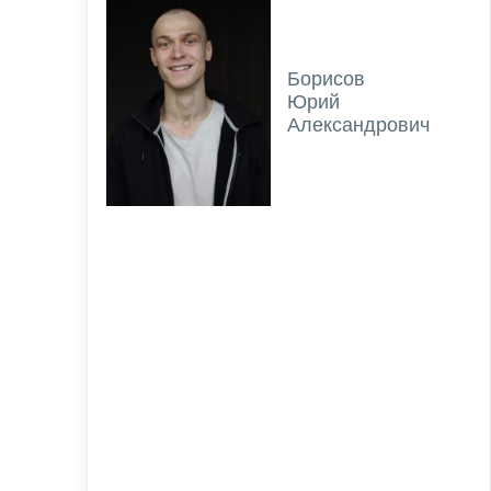
Борисов
Юрий
Александрович