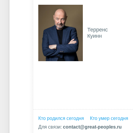
Терренс
Куинн
Кто родился сегодня
Кто умер сегодня
Для связи:
contact@great-peoples.ru