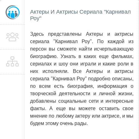
Актеры И Актрисы Сериала "Карнивал
Роу"
Здесь представлены Актеры и актрисы
сериала "Карнивал Роу". По каждой из
персон вы сможете найти исчерпывающую
биографию. Узнать в каких еще фильмах,
сериалах и шоу они играли и какие роли в
них исполняли. Все Актеры и актрисы
сериала "Карнивал Роу" подробно описаны,
по всем есть биография, информация о
творческой деятельности и личной жизни,
добавлены социальные сети и интересные
факты. А еще вы можете оставить свое
мнение по любому актеру или актрисе, и мы
будем этому очень рады.