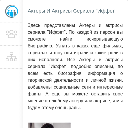
Актеры И Актрисы Сериала "Иффет"
Здесь представлены Актеры и актрисы
сериала "Иффет". По каждой из персон вы
сможете найти исчерпывающую
биографию. Узнать в каких еще фильмах,
сериалах и шоу они играли и какие роли в
них исполняли. Все Актеры и актрисы
сериала "Иффет" подробно описаны, по
всем есть биография, информация о
творческой деятельности и личной жизни,
добавлены социальные сети и интересные
факты. А еще вы можете оставить свое
мнение по любому актеру или актрисе, и мы
будем этому очень рады.