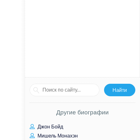
Другие биографии
Джон Бойд
Мишель Монахэн