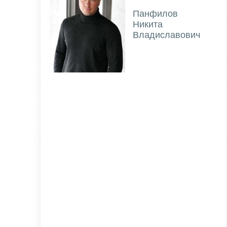
Панфилов
Никита
Владиславович