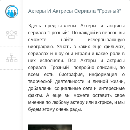
Актеры И Актрисы Сериала "Грозный"
Здесь представлены Актеры и актрисы
сериала "Грозный". По каждой из персон вы
сможете найти исчерпывающую
биографию. Узнать в каких еще фильмах,
сериалах и шоу они играли и какие роли в
них исполняли. Все Актеры и актрисы
сериала "Грозный" подробно описаны, по
всем есть биография, информация о
творческой деятельности и личной жизни,
добавлены социальные сети и интересные
факты. А еще вы можете оставить свое
мнение по любому актеру или актрисе, и мы
будем этому очень рады.