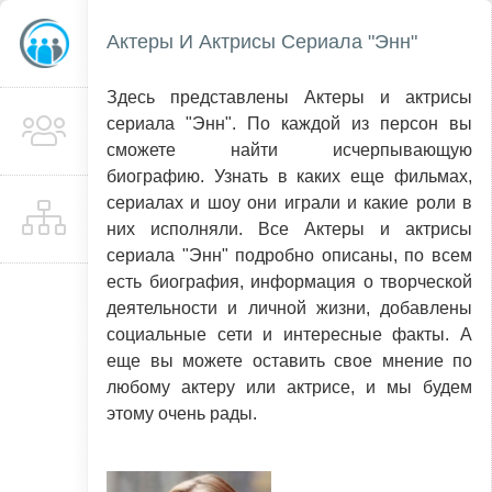
Актеры И Актрисы Сериала "Энн"
Здесь представлены Актеры и актрисы
сериала "Энн". По каждой из персон вы
сможете найти исчерпывающую
биографию. Узнать в каких еще фильмах,
сериалах и шоу они играли и какие роли в
них исполняли. Все Актеры и актрисы
сериала "Энн" подробно описаны, по всем
есть биография, информация о творческой
деятельности и личной жизни, добавлены
социальные сети и интересные факты. А
еще вы можете оставить свое мнение по
любому актеру или актрисе, и мы будем
этому очень рады.