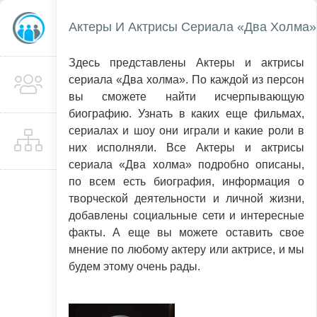
Актеры И Актрисы Сериала «Два Холма»
Здесь представлены Актеры и актрисы
сериала «Два холма». По каждой из персон
вы сможете найти исчерпывающую
биографию. Узнать в каких еще фильмах,
сериалах и шоу они играли и какие роли в
них исполняли. Все Актеры и актрисы
сериала «Два холма» подробно описаны,
по всем есть биография, информация о
творческой деятельности и личной жизни,
добавлены социальные сети и интересные
факты. А еще вы можете оставить свое
мнение по любому актеру или актрисе, и мы
будем этому очень рады.