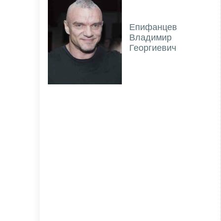
Епифанцев
Владимир
Георгиевич