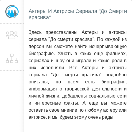
Актеры И Актрисы Сериала "До Смерти
Красива"
Здесь представлены Актеры и актрисы
сериала "До смерти красива". По каждой из
персон вы сможете найти исчерпывающую
биографию. Узнать в каких еще фильмах,
сериалах и шоу они играли и какие роли в
них исполняли. Все Актеры и актрисы
сериала "До смерти красива" подробно
описаны, по всем есть биография,
информация о творческой деятельности и
личной жизни, добавлены социальные сети
и интересные факты. А еще вы можете
оставить свое мнение по любому актеру или
актрисе, и мы будем этому очень рады.