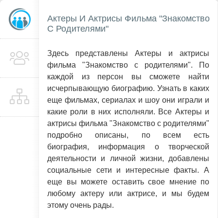
Актеры И Актрисы Фильма "Знакомство
С Родителями"
Здесь представлены Актеры и актрисы
фильма "Знакомство с родителями". По
каждой из персон вы сможете найти
исчерпывающую биографию. Узнать в каких
еще фильмах, сериалах и шоу они играли и
какие роли в них исполняли. Все Актеры и
актрисы фильма "Знакомство с родителями"
подробно описаны, по всем есть
биография, информация о творческой
деятельности и личной жизни, добавлены
социальные сети и интересные факты. А
еще вы можете оставить свое мнение по
любому актеру или актрисе, и мы будем
этому очень рады.