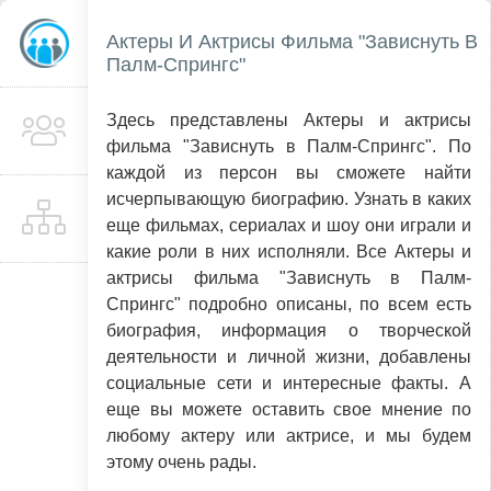
Актеры И Актрисы Фильма "Зависнуть В
Палм-Спрингс"
Здесь представлены Актеры и актрисы
фильма "Зависнуть в Палм-Спрингс". По
каждой из персон вы сможете найти
исчерпывающую биографию. Узнать в каких
еще фильмах, сериалах и шоу они играли и
какие роли в них исполняли. Все Актеры и
актрисы фильма "Зависнуть в Палм-
Спрингс" подробно описаны, по всем есть
биография, информация о творческой
деятельности и личной жизни, добавлены
социальные сети и интересные факты. А
еще вы можете оставить свое мнение по
любому актеру или актрисе, и мы будем
этому очень рады.