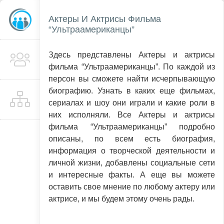
Актеры И Актрисы Фильма
“Ультраамериканцы”
Здесь представлены Актеры и актрисы
фильма “Ультраамериканцы”. По каждой из
персон вы сможете найти исчерпывающую
биографию. Узнать в каких еще фильмах,
сериалах и шоу они играли и какие роли в
них исполняли. Все Актеры и актрисы
фильма “Ультраамериканцы” подробно
описаны, по всем есть биография,
информация о творческой деятельности и
личной жизни, добавлены социальные сети
и интересные факты. А еще вы можете
оставить свое мнение по любому актеру или
актрисе, и мы будем этому очень рады.