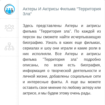
Актеры И Актрисы Фильма "Территория
Зла"
Здесь представлены Актеры и актрисы
фильма "Территория зла". По каждой из
персон вы сможете найти исчерпывающую
биографию. Узнать в каких еще фильмах,
сериалах и шоу они играли и какие роли в
них исполняли. Все Актеры и актрисы
фильма "Территория зла" подробно
описаны, по всем есть биография,
информация о творческой деятельности и
личной жизни, добавлены социальные сети
и интересные факты. А еще вы можете
оставить свое мнение по любому актеру или
актрисе, и мы будем этому очень рады.