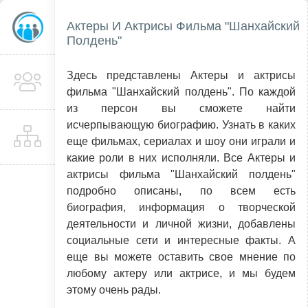
Актеры И Актрисы Фильма "Шанхайский
Полдень"
Здесь представлены Актеры и актрисы
фильма "Шанхайский полдень". По каждой
из персон вы сможете найти
исчерпывающую биографию. Узнать в каких
еще фильмах, сериалах и шоу они играли и
какие роли в них исполняли. Все Актеры и
актрисы фильма "Шанхайский полдень"
подробно описаны, по всем есть
биография, информация о творческой
деятельности и личной жизни, добавлены
социальные сети и интересные факты. А
еще вы можете оставить свое мнение по
любому актеру или актрисе, и мы будем
этому очень рады.