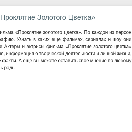
Проклятие Золотого Цветка»
ильма «Проклятие золотого цветка». По каждой из персон
афию. Узнать в каких еще фильмах, сериалах и шоу они
се Актеры и актрисы фильма «Проклятие золотого цветка»
я, информация о творческой деятельности и личной жизни,
 факты. А еще вы можете оставить свое мнение по любому
нь рады.