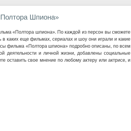
«Полтора Шпиона»
ильма «Полтора шпиона». По каждой из персон вы сможете
в каких еще фильмах, сериалах и шоу они играли и какие
рисы фильма «Полтора шпиона» подробно описаны, по всем
ой деятельности и личной жизни, добавлены социальные
те оставить свое мнение по любому актеру или актрисе, и